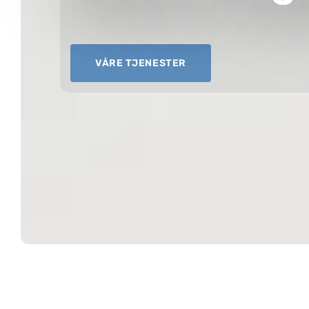
VÅRE TJENESTER