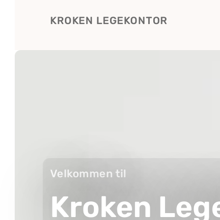
KROKEN LEGEKONTOR
Velkommen til
Kroken Leg