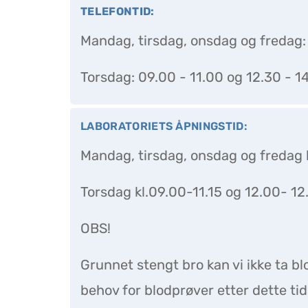
TELEFONTID:
Mandag, tirsdag, onsdag og fredag:
Torsdag: 09.00 - 11.00 og 12.30 - 1
LABORATORIETS ÅPNINGSTID:
Mandag, tirsdag, onsdag og fredag k
Torsdag kl.09.00-11.15 og 12.00- 12
OBS!
Grunnet stengt bro kan vi ikke ta bl
behov for blodprøver etter dette ti